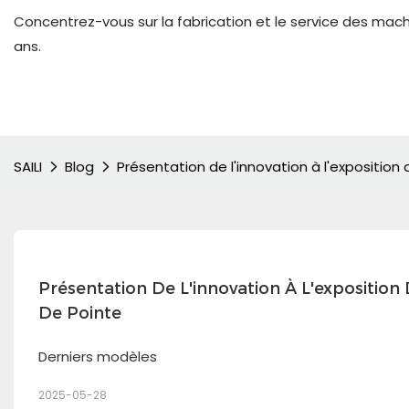
Concentrez-vous sur la fabrication et le service des mac
ans.
SAILI
Blog
Présentation de l'innovation à l'exposition
Présentation De L'innovation À L'exposition
De Pointe
Derniers modèles
2025-05-28