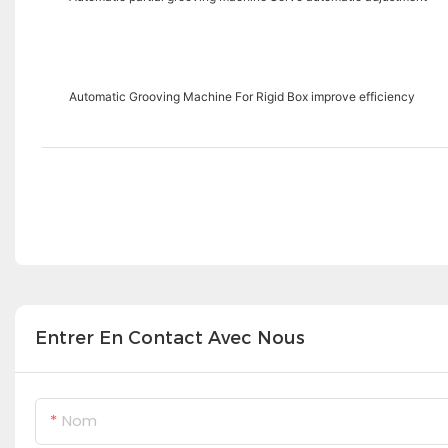
Automatic Grooving Machine For Rigid Box improve efficiency
Entrer En Contact Avec Nous
Nom