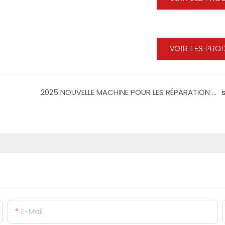
VOIR LES PRO
2025 NOUVELLE MACHINE POUR LES RÉPARATION PARTIELLE FULLE
E-Mail