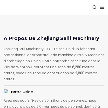
À Propos De Zhejiang Saili Machinery
Zhejiang Saili Machinery CO., Ltd est l'un d'un fabricant
professionnel et exportateur de machine à rain & Machines
d'emballage en Chine. Notre entreprise est située dans la
ville de Wenzhou, couvrant une zone de
6,280
mètres
carrés, avec une zone de construction de
2,800
mètres
carrés.
Notre Usine
Avec des actifs fixes de 50 millions de personnes, nous
employons plus de 210 membres du personnel, dont 50 à