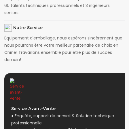
60 talents techniques professionnels et 3 ingénieurs
seniors.
Notre Service
Équipement d'emballage, nous espérons sincèrement que
nous pourrons être votre meilleur partenaire de choix en
Chine! Travaillons ensemble pour être plus de succès
demain!
Service Avant-Vente
● Enquête, support de conseil & Solution technique
professionnelle.