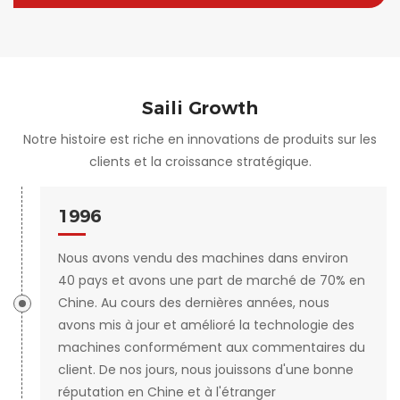
Saili Growth
Notre histoire est riche en innovations de produits sur les
clients et la croissance stratégique.
1996
Nous avons vendu des machines dans environ
40 pays et avons une part de marché de 70% en
Chine. Au cours des dernières années, nous
avons mis à jour et amélioré la technologie des
machines conformément aux commentaires du
client. De nos jours, nous jouissons d'une bonne
réputation en Chine et à l'étranger