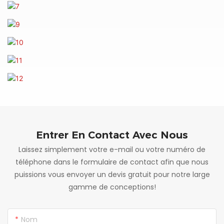
Entrer En Contact Avec Nous
Laissez simplement votre e-mail ou votre numéro de
téléphone dans le formulaire de contact afin que nous
puissions vous envoyer un devis gratuit pour notre large
gamme de conceptions!
Nom