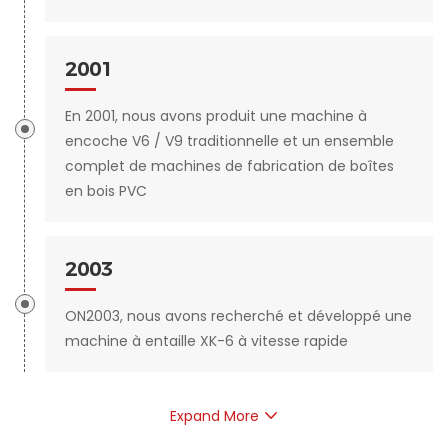
2001
En 2001, nous avons produit une machine à
encoche V6 / V9 traditionnelle et un ensemble
complet de machines de fabrication de boîtes
en bois PVC
2003
ON2003, nous avons recherché et développé une
machine à entaille XK-6 à vitesse rapide
Expand More