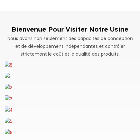
Bienvenue Pour Visiter Notre Usine
Nous avons non seulement des capacités de conception
et de développement indépendantes et contrôler
strictement le coût et la qualité des produits.