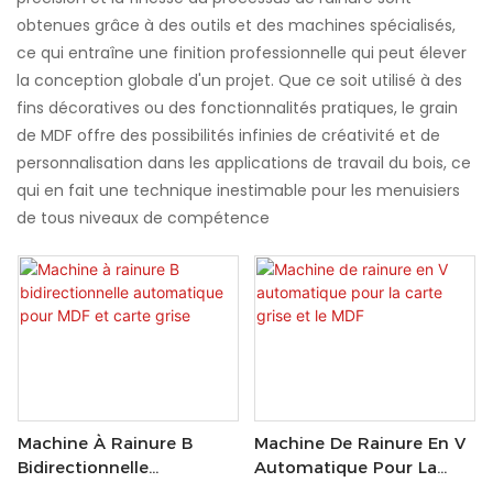
obtenues grâce à des outils et des machines spécialisés,
ce qui entraîne une finition professionnelle qui peut élever
la conception globale d'un projet. Que ce soit utilisé à des
fins décoratives ou des fonctionnalités pratiques, le grain
de MDF offre des possibilités infinies de créativité et de
personnalisation dans les applications de travail du bois, ce
qui en fait une technique inestimable pour les menuisiers
de tous niveaux de compétence
Machine À Rainure B
Machine De Rainure En V
Bidirectionnelle
Automatique Pour La
Automatique Pour MDF
Carte Grise Et Le MDF