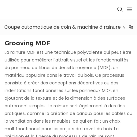
Coupe automatique de coin & machine à rainure
Grooving MDF
La rainure MDF est une technique polyvalente qui peut être
utilisée pour améliorer l'attrait visuel et les fonctionnalités
du panneau de fibres de densité moyenne (MDF), un
matériau populaire dans le travail du bois. Ce processus
consiste à créer des conceptions décoratives ou des
indentations fonctionnelles sur les panneaux MDF, en
ajoutant de la texture et de la dimension à des surfaces
autrement simples. Le rainure sert également à des fins
pratiques, comme la création de canaux pour les câbles ou
la ventilation dans les meubles, ce qui en fait un choix
multifonctionnel pour les projets de travail du bois. La
précision et la finesse du processus de rainure sont