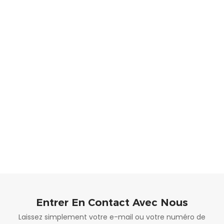
Entrer En Contact Avec Nous
Laissez simplement votre e-mail ou votre numéro de