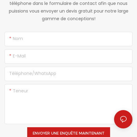
téléphone dans le formulaire de contact afin que nous
puissions vous envoyer un devis gratuit pour notre large
gamme de conceptions!
Nom
E-Mail
Téléphone/WhatsApp
Teneur
ENVOYER UNE ENQUÊTE MAINTENANT