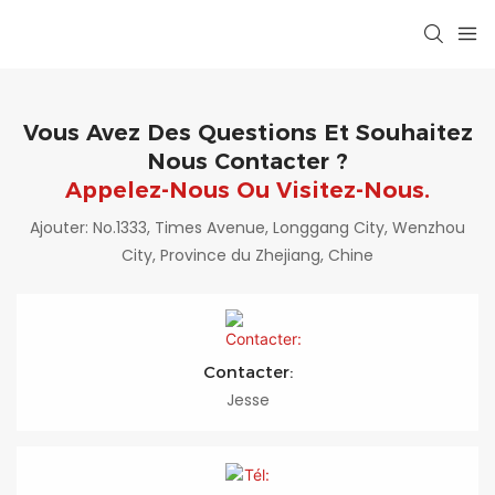
Vous Avez Des Questions Et Souhaitez
Nous Contacter ?
Appelez-Nous Ou Visitez-Nous.
Ajouter: No.1333, Times Avenue, Longgang City, Wenzhou
City, Province du Zhejiang, Chine
Contacter:
Jesse