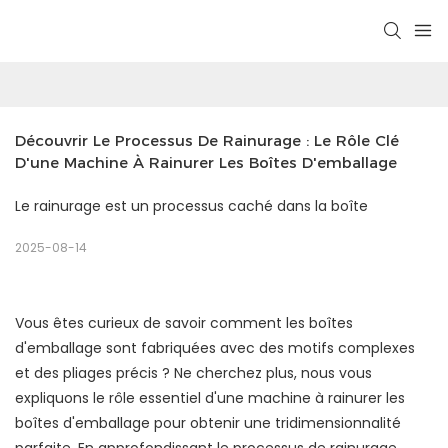
Découvrir Le Processus De Rainurage : Le Rôle Clé 
D'une Machine À Rainurer Les Boîtes D'emballage
Le rainurage est un processus caché dans la boîte
2025-08-14
Vous êtes curieux de savoir comment les boîtes
d'emballage sont fabriquées avec des motifs complexes
et des pliages précis ? Ne cherchez plus, nous vous
expliquons le rôle essentiel d'une machine à rainurer les
boîtes d'emballage pour obtenir une tridimensionnalité