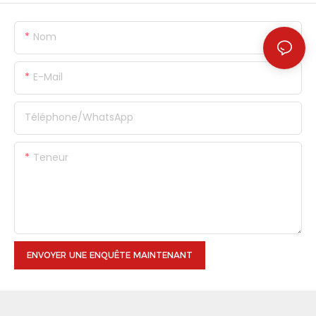
Nom
E-Mail
Téléphone/WhatsApp
Teneur
ENVOYER UNE ENQUÊTE MAINTENANT