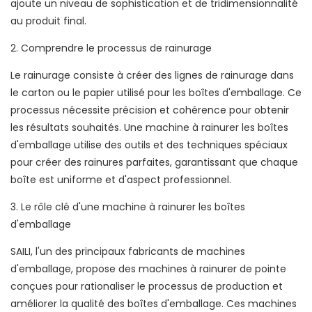
ajoute un niveau de sophistication et de tridimensionnalité
au produit final.
2. Comprendre le processus de rainurage
Le rainurage consiste à créer des lignes de rainurage dans
le carton ou le papier utilisé pour les boîtes d'emballage. Ce
processus nécessite précision et cohérence pour obtenir
les résultats souhaités. Une machine à rainurer les boîtes
d'emballage utilise des outils et des techniques spéciaux
pour créer des rainures parfaites, garantissant que chaque
boîte est uniforme et d'aspect professionnel.
3. Le rôle clé d'une machine à rainurer les boîtes
d'emballage
SAILI, l'un des principaux fabricants de machines
d'emballage, propose des machines à rainurer de pointe
conçues pour rationaliser le processus de production et
améliorer la qualité des boîtes d'emballage. Ces machines