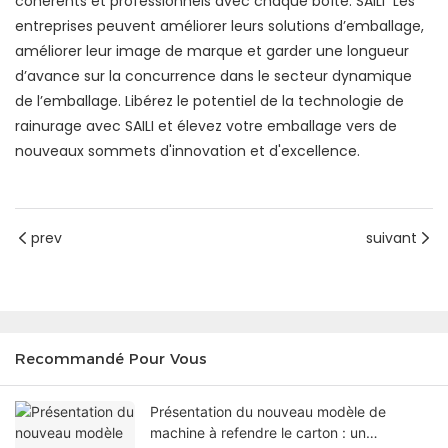
cohérents et professionnels avec chaque boîte. SAILI Les
entreprises peuvent améliorer leurs solutions d’emballage,
améliorer leur image de marque et garder une longueur
d’avance sur la concurrence dans le secteur dynamique
de l’emballage. Libérez le potentiel de la technologie de
rainurage avec SAILI et élevez votre emballage vers de
nouveaux sommets d'innovation et d'excellence.
prev
suivant
Recommandé Pour Vous
Présentation du nouveau modèle de
machine à refendre le carton : un