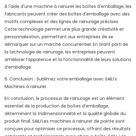
À l'aide d'une machine à rainurer les boîtes d'emballage, les
fabricants peuvent créer des boîtes d'emballage avec des
motifs complexes et des lignes de rainurage précises.
Cette technologie permet une plus grande créativité et
personnalisation, permettant aux entreprises de se
démarquer sur un marché concurrentiel. En tirant parti de
la technologie de rainurage, les entreprises peuvent
améliorer l’apparence et la fonctionnalité de leurs solutions
d’emballage.
6. Conclusion : Sublimez votre emballage avec SAILI’s
Machines à rainurer
En conclusion, le processus de rainurage est un élément
essentiel de la production de boîtes d’emballage,
déterminant la tridimensionnalité et la qualité globale du
produit final. SAILI’Les machines à rainurer de pointe sont
conçues pour optimiser ce processus, offrant des résultats