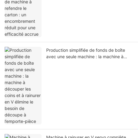
encombrement réduit pour une efficacité
accrue
Production simplifiée de fonds de boîte
avec une seule machine : la machine à
découper les coins et à rainurer en V
élimine le besoin de découpe à l’emporte-
pièce
Machine à rainurer en V servo complète