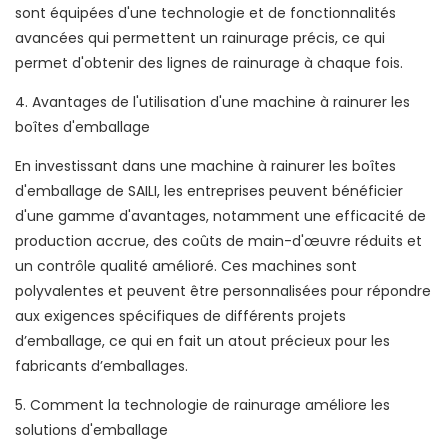
sont équipées d'une technologie et de fonctionnalités
avancées qui permettent un rainurage précis, ce qui
permet d'obtenir des lignes de rainurage à chaque fois.
4. Avantages de l'utilisation d'une machine à rainurer les
boîtes d'emballage
En investissant dans une machine à rainurer les boîtes
d'emballage de SAILI, les entreprises peuvent bénéficier
d'une gamme d'avantages, notamment une efficacité de
production accrue, des coûts de main-d'œuvre réduits et
un contrôle qualité amélioré. Ces machines sont
polyvalentes et peuvent être personnalisées pour répondre
aux exigences spécifiques de différents projets
d’emballage, ce qui en fait un atout précieux pour les
fabricants d’emballages.
5. Comment la technologie de rainurage améliore les
solutions d'emballage