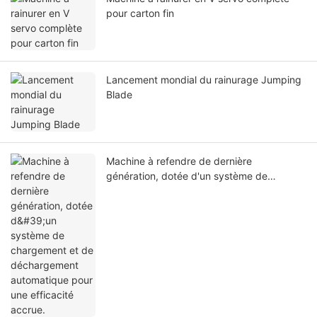
pour carton fin
Lancement mondial du rainurage Jumping
Blade
Machine à refendre de dernière
génération, dotée d'un système de
chargement et de déchargement
automatique pour une efficacité accrue.