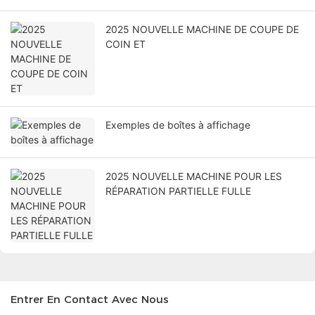
2025 NOUVELLE MACHINE DE COUPE DE
COIN ET
Exemples de boîtes à affichage
2025 NOUVELLE MACHINE POUR LES
RÉPARATION PARTIELLE FULLE
Entrer En Contact Avec Nous