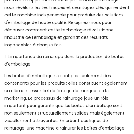
parfaite. En approfondissant le processus de rainurage,
nous révélons les techniques et avantages clés qui rendent
cette machine indispensable pour produire des solutions
d'emballage de haute qualité. Rejoignez-nous pour
découvrir comment cette technologie révolutionne
l’industrie de l’emballage et garantit des résultats
impeccables à chaque fois.
1. L'importance du rainurage dans la production de boîtes
d'emballage
Les boîtes d’emballage ne sont pas seulement des
contenants pour les produits ; elles constituent également
un élément essentiel de l’image de marque et du
marketing. Le processus de rainurage joue un rôle
important pour garantir que les boîtes d'emballage sont
non seulement structurellement solides mais également
visuellement attrayantes. En créant des lignes de
rainurage, une machine à rainurer les boîtes d'emballage