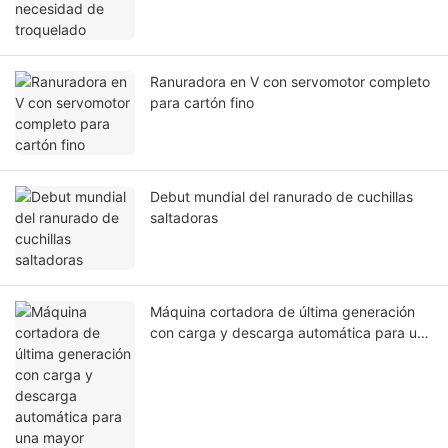
Ranuradora en V con servomotor completo
para cartón fino
Debut mundial del ranurado de cuchillas
saltadoras
Máquina cortadora de última generación
con carga y descarga automática para una
mayor eficiencia.