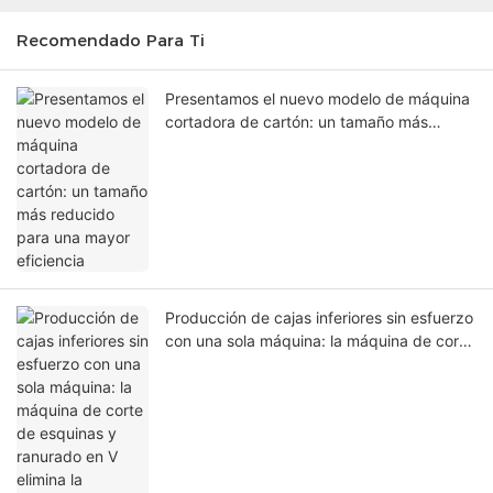
Recomendado Para Ti
Presentamos el nuevo modelo de máquina
cortadora de cartón: un tamaño más
reducido para una mayor eficiencia
Producción de cajas inferiores sin esfuerzo
con una sola máquina: la máquina de corte
de esquinas y ranurado en V elimina la
necesidad de troquelado