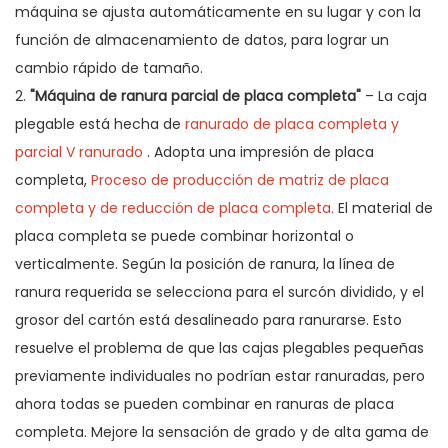
máquina se ajusta automáticamente en su lugar y con la
función de almacenamiento de datos, para lograr un
cambio rápido de tamaño.
2.
"Máquina de ranura parcial de placa completa"
– La caja
plegable está hecha de
ranurado de placa completa y
parcial V ranurado
. Adopta una impresión de placa
completa,
Proceso de producción de matriz de placa
completa y de reducción de placa completa.
El material de
placa completa se puede combinar horizontal o
verticalmente. Según la posición de ranura, la línea de
ranura requerida se selecciona para el surcón dividido, y el
grosor del cartón está desalineado para ranurarse. Esto
resuelve el problema de que las cajas plegables pequeñas
previamente individuales no podrían estar ranuradas, pero
ahora todas se pueden combinar en ranuras de placa
completa. Mejore la sensación de grado y de alta gama de