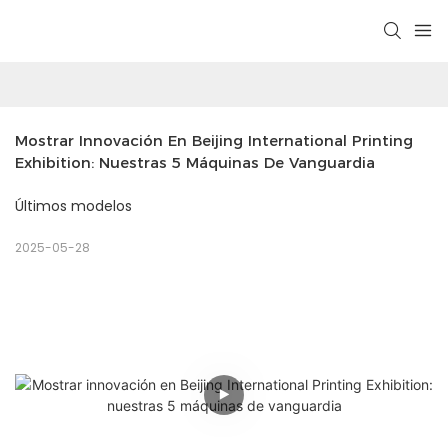
Mostrar Innovación En Beijing International Printing 
Exhibition: Nuestras 5 Máquinas De Vanguardia
Últimos modelos
2025-05-28