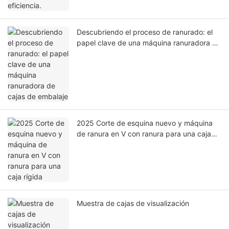
Descubriendo el proceso de ranurado: el
papel clave de una máquina ranuradora de
cajas de embalaje
2025 Corte de esquina nuevo y máquina
de ranura en V con ranura para una caja
rígida
Muestra de cajas de visualización