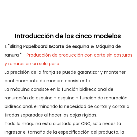
Introducción de los cinco modelos
1.
"Sliting Papelboard &Corte de esquina ＆ Máquina de
ranura "
–
Producción de producción con corte sin costuras
y ranuras en un solo paso
.
La precisión de la franja se puede garantizar y mantener
continuamente de manera consistente.
La máquina consiste en la función bidireccional de
ranuración de esquina + esquina + función de ranuración
bidireccional, eliminando la necesidad de cortar y cortar a
tiradas separadas al hacer las cajas rígidas.
Toda la máquina está ajustada por CNC, solo necesita
ingresar el tamaño de la especificación del producto, la