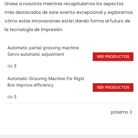
Únase a nosotros mientras recapitulamos los aspectos
más destacados de este evento excepcional y exploramos
cómo estas innovaciones están dando forma al futuro de
la tecnología de impresión.
Automatic partial grooving machine
Servo automatic adjustment
VER PRODUCTOS
de
$
Automatic Grooving Machine For Rigid
Box improve efficiency
VER PRODUCTOS
de
$
próximo