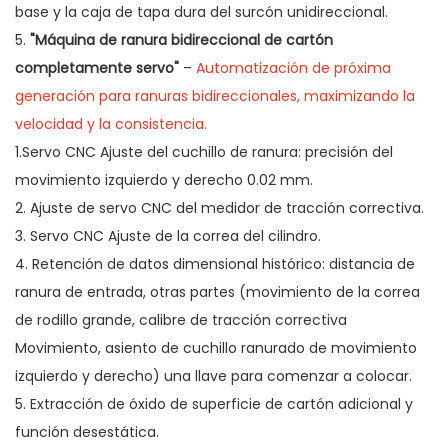
base y la caja de tapa dura del surcón unidireccional.
5.
"Máquina de ranura bidireccional de cartón
completamente servo"
–
Automatización de próxima
generación para ranuras bidireccionales, maximizando la
velocidad y la consistencia.
1.Servo CNC Ajuste del cuchillo de ranura: precisión del
movimiento izquierdo y derecho 0.02 mm.
2. Ajuste de servo CNC del medidor de tracción correctiva.
3. Servo CNC Ajuste de la correa del cilindro.
4. Retención de datos dimensional histórico: distancia de
ranura de entrada, otras partes (movimiento de la correa
de rodillo grande, calibre de tracción correctiva
Movimiento, asiento de cuchillo ranurado de movimiento
izquierdo y derecho) una llave para comenzar a colocar.
5. Extracción de óxido de superficie de cartón adicional y
función desestática.