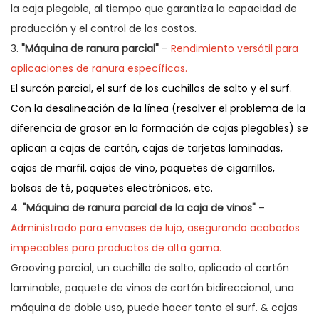
la caja plegable, al tiempo que garantiza la capacidad de
producción y el control de los costos.
3.
"Máquina de ranura parcial"
–
Rendimiento versátil para
aplicaciones de ranura específicas.
El surcón parcial, el surf de los cuchillos de salto y el surf.
Con la desalineación de la línea (resolver el problema de la
diferencia de grosor en la formación de cajas plegables) se
aplican a cajas de cartón, cajas de tarjetas laminadas,
cajas de marfil, cajas de vino, paquetes de cigarrillos,
bolsas de té, paquetes electrónicos, etc.
4.
"Máquina de ranura parcial de la caja de vinos"
–
Administrado para envases de lujo, asegurando acabados
impecables para productos de alta gama.
Grooving parcial, un cuchillo de salto, aplicado al cartón
laminable, paquete de vinos de cartón bidireccional, una
máquina de doble uso, puede hacer tanto el surf. & cajas