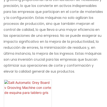
precisión, lo que los convierte en activos indispensables
para las empresas que participan en el corte de materiales
y la configuración. Estas máquinas no solo agilizan los
procesos de producción, sino que también mejoran el
control de calidad, lo que lleva a una mayor eficiencia en
las operaciones de una empresa. No se puede exagerar su
impacto significativo en la mejora de la productividad, la
reducción de errores, la minimización de residuos y, en
última instancia, la mejora de los ingresos. Estas máquinas
son una inversión crucial para las empresas que buscan
optimizar sus operaciones de corte y conformación y
elevar la calidad general de sus productos.