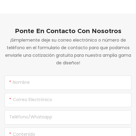
incluyen
Ponte En Contacto Con Nosotros
¡Simplemente deje su correo electrónico o número de
teléfono en el formulario de contacto para que podamos
enviarle una cotización gratuita para nuestra amplia gama
de diseños!
Nombre
Correo Electrónico
Teléfono/whatsapp
Contenido