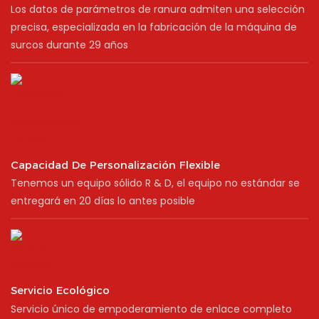
Los datos de parámetros de ranura admiten una selección
precisa, especializada en la fabricación de la máquina de
surcos durante 29 años
Capacidad De Personalización Flexible
Tenemos un equipo sólido R & D, el equipo no estándar se
entregará en 20 días lo antes posible
Servicio Ecológico
Servicio único de empoderamiento de enlace completo