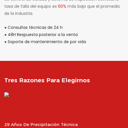
tasa de falla del equipo es
60%
más bajo que el promedio
de la industria.
●
Consultas técnicas de 24 h
●
48H Respuesta posterior a la venta
●
Soporte de mantenimiento de por vida
Tres Razones Para Elegirnos
29 Años De Precipitación Técnica