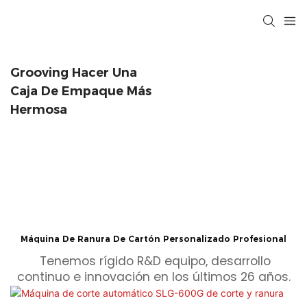
Grooving Hacer Una
Caja De Empaque Más
Hermosa
Máquina De Ranura De Cartón Personalizado Profesional
Tenemos rígido R&D equipo, desarrollo
continuo e innovación en los últimos 26 años.