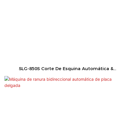
SLG-850S Corte De Esquina Automática &
Máquina De Ranura