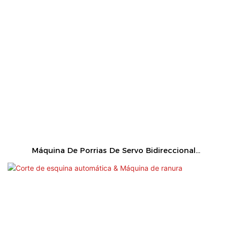
Máquina De Porrias De Servo Bidireccional
Automática