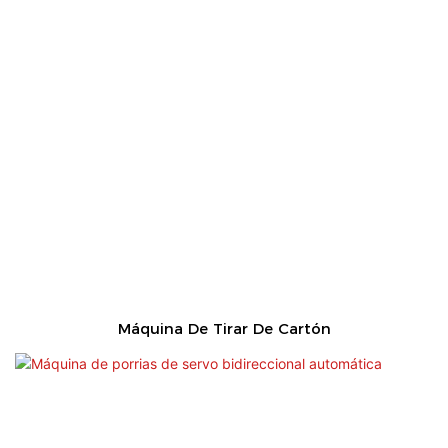
Máquina De Tirar De Cartón