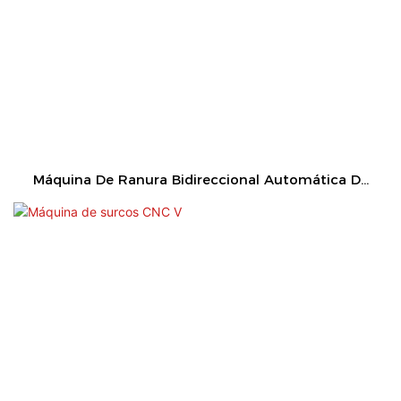
Máquina De Ranura Bidireccional Automática De
Placa Delgada