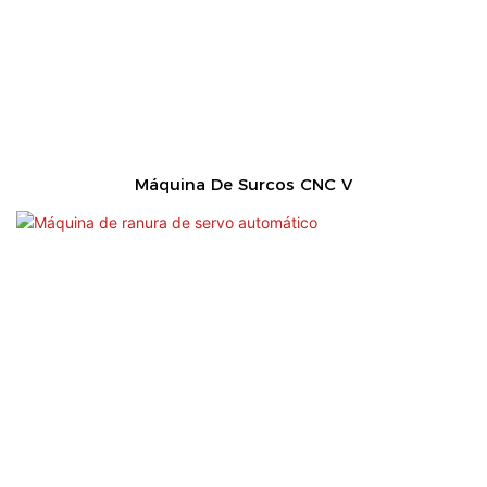
Máquina De Surcos CNC V