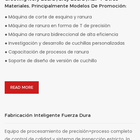
Materiales, Principalmente Modelos De Promoción:
●
Máquina de corte de esquina y ranura
●
Máquina de ranura en forma de T de precisión
●
Máquina de ranura bidireccional de alta eficiencia
●
Investigación y desarrollo de cuchillas personalizadas
●
Capacitación de procesos de ranura
●
Soporte de diseño de versión de cuchillo
READ MORE
Fabricación Inteligente Fuerza Dura
Equipo de procesamiento de precisión+proceso completo
de control de calidad y sistema de inspección estricto, la