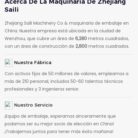
Acerca De La Maquinaria De Zhejiang
Saili
Zhejiang Saili Machinery Co & maquinaria de embalaje en
China. Nuestra empresa está ubicada en la ciudad de
Wenzhou, que cubre un área de
6,280
metros cuadrados,
con un área de construcción de
2,800
metros cuadrados.
Nuestra Fábrica
Con activos fijos de 50 millones de valores, empleamos a
más de 210 personal, incluidos 50-60 talentos técnicos
profesionales y 3 ingenieros senior.
Nuestro Servicio
¡Equipo de embalaje, esperamos sinceramente que
podamos ser su mejor socio de elección en China!
¡Trabajemos juntos para tener más éxito mañana!