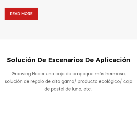
READ MORE
Solución De Escenarios De Aplicación
Grooving Hacer una caja de empaque más hermosa,
solución de regalo de alta gama/ producto ecológico/ caja
de pastel de luna, etc.