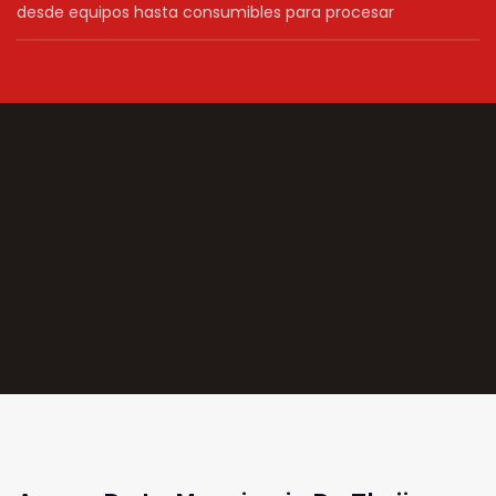
desde equipos hasta consumibles para procesar