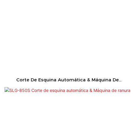
Corte De Esquina Automática & Máquina De
Ranura