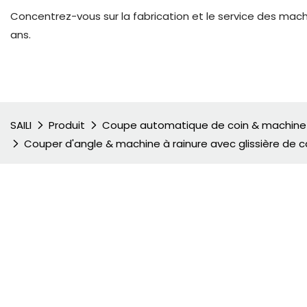
Concentrez-vous sur la fabrication et le service des mac
ans.
SAILI
Produit
Coupe automatique de coin & machine 
Couper d'angle & machine à rainure avec glissière de c