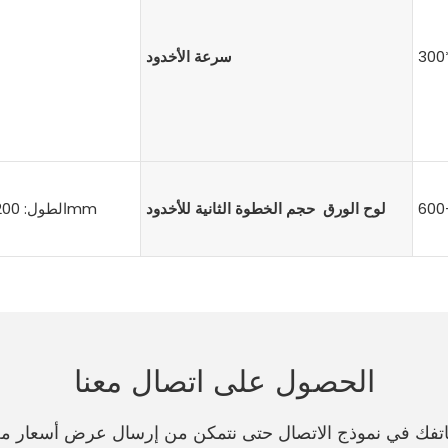
سرعة الأخدود
لوح الورق حجم الخطوة الثانية للأخدود
الطول: 200-600 مم العرض: 150-600mm
الحصول على اتصال معنا
هاتفك في نموذج الاتصال حتى نتمكن من إرسال عرض أسعار 