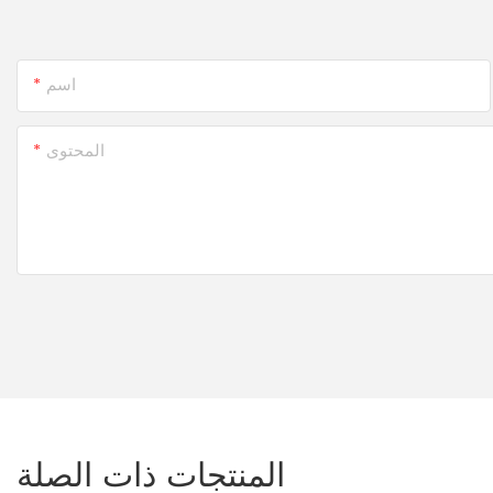
اسم
المحتوى
المنتجات ذات الصلة