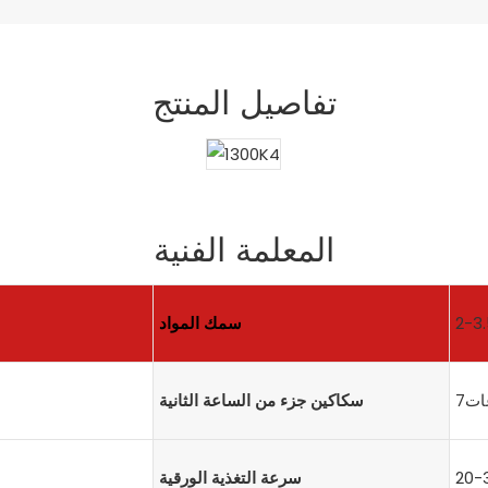
تفاصيل المنتج
المعلمة الفنية
2-3
سمك المواد
ت7
سكاكين جزء من الساعة الثانية
20-
سرعة التغذية الورقية