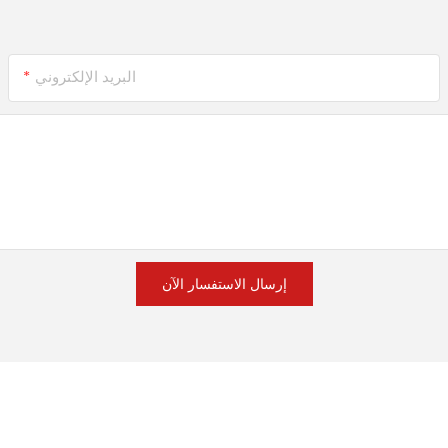
البريد الإلكتروني
إرسال الاستفسار الآن