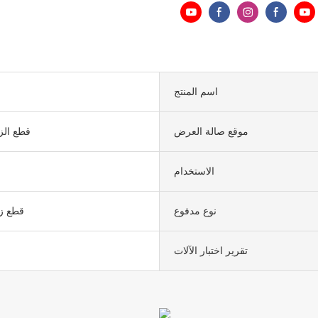
اسم المنتج
موقع صالة العرض
قطع الز
الاستخدام
نوع مدفوع
قطع زا
تقرير اختبار الآلات