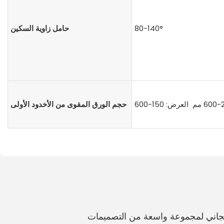
80-140°
حامل زاوية السكين
حجم الورق المقوى من الأخدود الأولى
مجاني لمجموعة واسعة من التصميمات