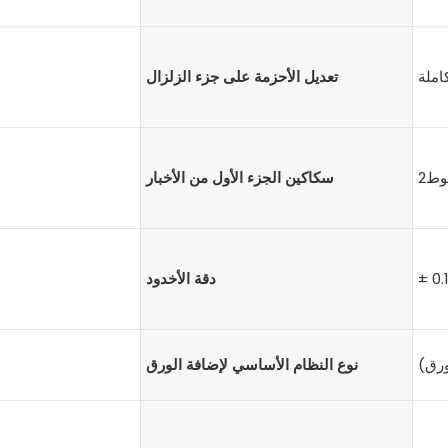
املة
تعديل الأحزمة على جزء الزلزال
ط2
سكاكين الجزء الأول من الأخبار
± 0
دقة الأخدود
ورق)
نوع النظام الأساسي لإضافة الورق