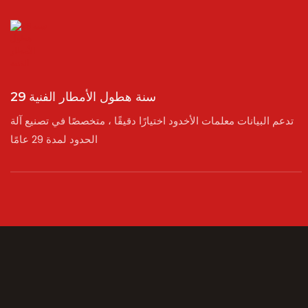
29 سنة هطول الأمطار الفنية
تدعم البيانات معلمات الأخدود اختيارًا دقيقًا ، متخصصًا في تصنيع آلة
الحدود لمدة 29 عامًا