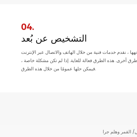
04.
التشخيص عن بُعد
هها ، نقدم خدمات فنية من خلال الهاتف والاتصال عبر الإنترنت
رق أخرى. هذه الطرق فعالة للغاية. إذا لم تكن مشكلة خاصة ،
فيمكن حلها عمومًا من خلال هذه الطرق.