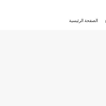
الصفحة الرئيسية