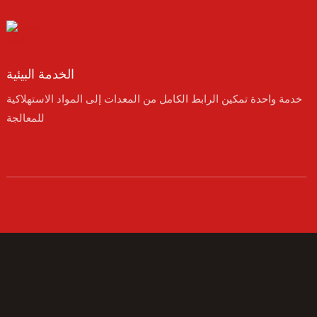
الخدمة البيئية
خدمة واحدة تمكين الرابط الكامل من المعدات إلى المواد الاستهلاكية
للمعالجة