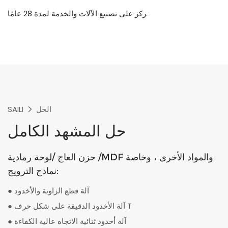
ركز على تصنيع الآلات والخدمة لمدة 28 عامًا.
الحل
SAILI
حل المشهد الكامل
حزن العاج /لوحة رمادية /MDF والمواد الأخرى ، وخاصة
نماذج الترويج:
آلة قطع الزاوية والأخدود
●
آلة الأخدود الدقيقة على شكل حرف T
●
آلة أخدود ثنائية الاتجاه عالية الكفاءة
●