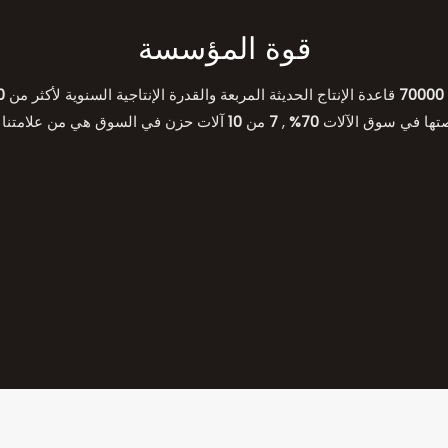
قوة المؤسسة
70000
قاعدة الإنتاج الحديثة المربعة والقدرة الإنتاجية السنوية لأكثر من
0
ها في سوق الآلات
70%
,
7
من
10