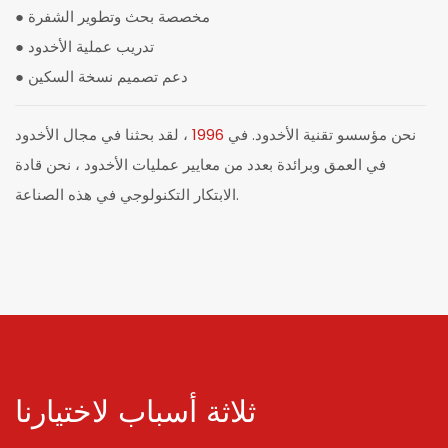
مخصصة بحث وتطوير الشفرة
●
تدريب عملية الأخدود
●
دعم تصميم نسخة السكين
●
نحن مؤسسو تقنية الأخدود. في
1996
، لقد بحثنا في مجال الأخدود
في العمق وبرائدة بعدد من معايير عمليات الأخدود ، نحن قادة
الابتكار التكنولوجي في هذه الصناعة.
ثلاثة أسباب لاختيارنا