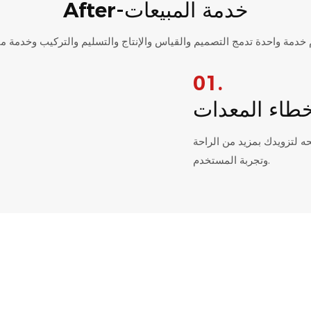
After-خدمة المبيعات
01.
طاء المعدات
 لتزويدك بمزيد من الراحة
وتجربة المستخدم.