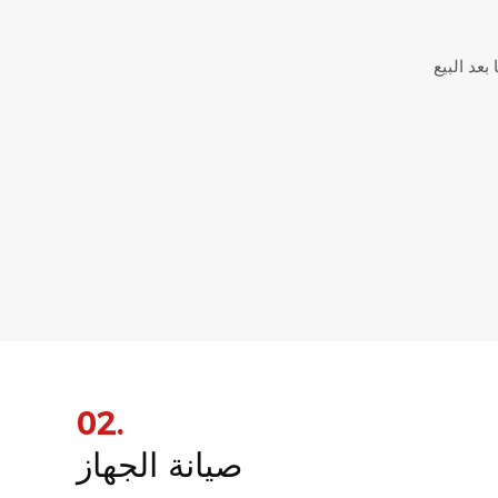
02.
صيانة الجهاز