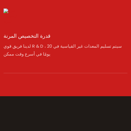
قدرة التخصيص المرنة
لدينا فريق قوي R & D ، سيتم تسليم المعدات غير القياسية في 20
يومًا في أسرع وقت ممكن