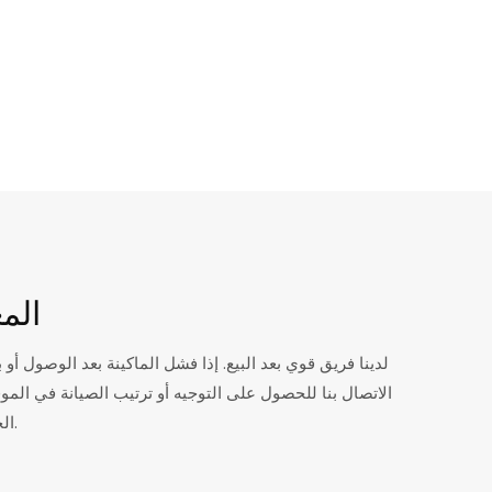
المع
لدينا فريق قوي بعد البيع. إذا فشل الماكينة بعد الوصول أو 
الاتصال بنا للحصول على التوجيه أو ترتيب الصيانة في الم
الخاصة بك في خدمةك بكفاءة.