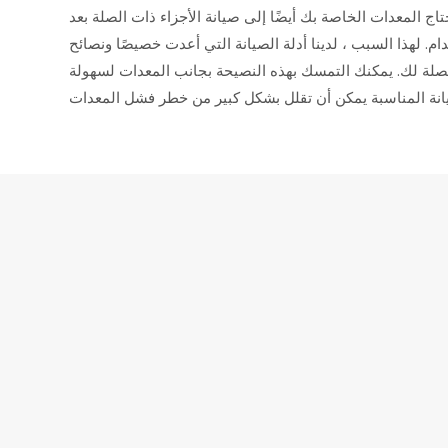
اج المعدات الخاصة بك أيضًا إلى صيانة الأجزاء ذات الصلة بعد
ام. لهذا السبب ، لدينا أدلة الصيانة التي أعدت خصيصًا ونصائح
لصلة لك. يمكنك التمسك بهذه النصيحة بجانب المعدات لسهولة