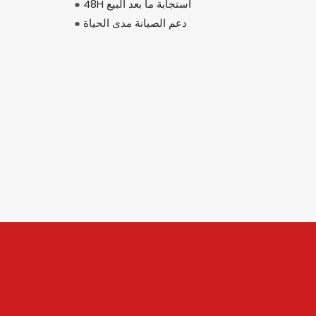
48H استجابة ما بعد البيع
●
دعم الصيانة مدى الحياة
●