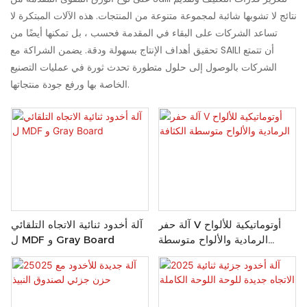
نتائج لا تشوبها شائبة لمجموعة متنوعة من المنتجات. هذه الآلات المبتكرة لا
تساعد الشركات على البقاء في المقدمة فحسب ، بل تمكنها أيضًا من
تحقيق أهداف الإنتاج بسهولة ودقة. يضمن الشراكة مع SAILI أن تتمتع
الشركات بالوصول إلى حلول متطورة تحدث ثورة في عمليات التصنيع
الخاصة بها ورفع جودة منتجاتها.
آلة حفر V أوتوماتيكية للألواح
آلة أخدود ثنائية الاتجاه التلقائي
الرمادية والألواح متوسطة
ل MDF و Gray Board
الكثافة