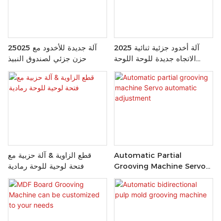
2025 آلة أخدود جزئية ثنائية
25025 آلة جديدة للأخدود مع
الاتجاه جديدة للوحة اللوحة
حزن جزئي لصندوق النبيذ
الكاملة
Automatic Partial
قطع الزاوية & آلة حزبية مع
Grooving Machine Servo
فتحة لوحية للوحة رمادية
Automatic Adjustment