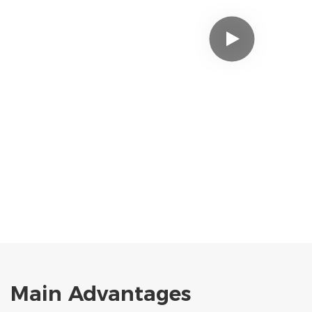
Main Advantages