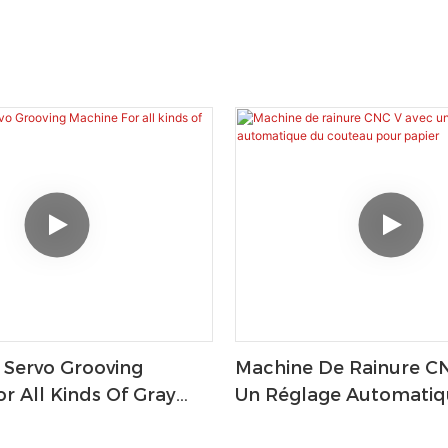
 Servo Grooving
Machine De Rainure C
r All Kinds Of Gray
Un Réglage Automatiq
Couteau Pour Papier