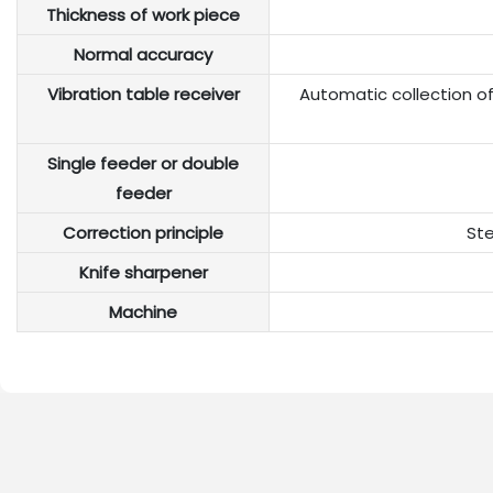
Thickness of work piece
Normal accuracy
Vibration table receiver
Automatic collection of 
Single feeder or double
feeder
Correction principle
Ste
Knife sharpener
Machine