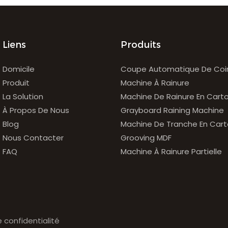
Liens
Produits
Domicile
Coupe Automatique De Coi
Produit
Machine À Rainure
La Solution
Machine De Rainure En Cart
À Propos De Nous
Grayboard Raining Machine
Blog
Machine De Tranche En Car
Nous Contacter
Grooving MDF
FAQ
Machine À Rainure Partielle
e confidentialité