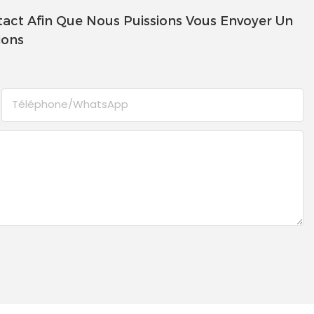
act Afin Que Nous Puissions Vous Envoyer Un
ions
Téléphone/WhatsApp