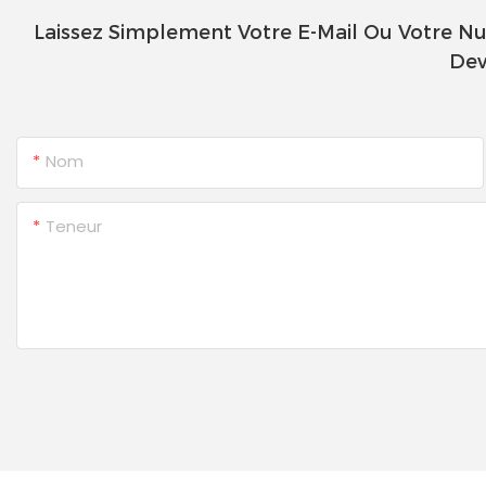
Laissez Simplement Votre E-Mail Ou Votre N
Dev
Nom
Teneur