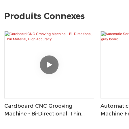
Produits Connexes
Cardboard CNC Grooving
Automatic
Machine - Bi-Directional, Thin
Machine Fo
Material, High Accuracy
Board