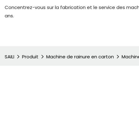
Concentrez-vous sur la fabrication et le service des mac
ans.
SAILI
Produit
Machine de rainure en carton
Machine