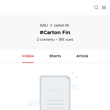
SAILI
carton fin
#carton Fin
2 contenu
189 vues
Vidéos
Shorts
Article