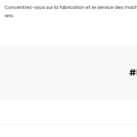
Concentrez-vous sur la fabrication et le service des mac
ans.
#