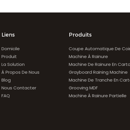
Liens
Produits
Domicile
Coupe Automatique De Coi
Produit
Machine À Rainure
La Solution
Machine De Rainure En Cart
À Propos De Nous
Grayboard Raining Machine
Blog
Machine De Tranche En Car
Nous Contacter
Grooving MDF
FAQ
Machine À Rainure Partielle