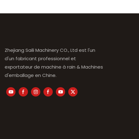
Zhejiang Saili Machinery CO., Ltd est l'un
d'un fabricant professionnel et
exportateur de machine à rain & Machines
d'emballage en Chine.