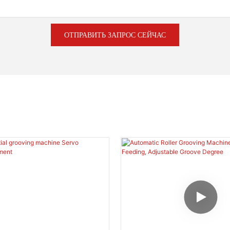
ОТПРАВИТЬ ЗАПРОС СЕЙЧАС