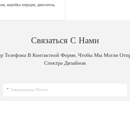
, коробка передач, двигатель,
Связаться С Нами
р Телефона В Контактной Форме, Чтобы Мы Могли Отп
Спектра Дизайнов
Электронная Почта