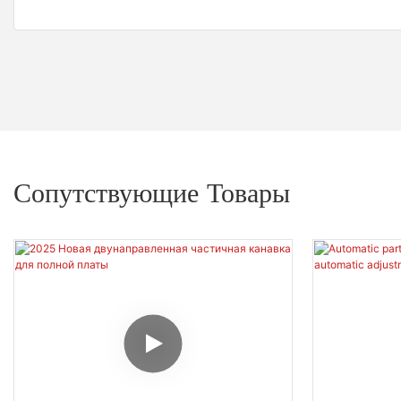
Сопутствующие Товары