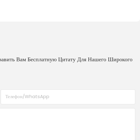
равить Вам Бесплатную Цитату Для Нашего Широкого
Телефон/WhatsApp