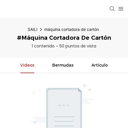
SAILI
máquina cortadora de cartón
#máquina Cortadora De Cartón
1 contenido
50 puntos de vista
Videos
Bermudas
Artículo