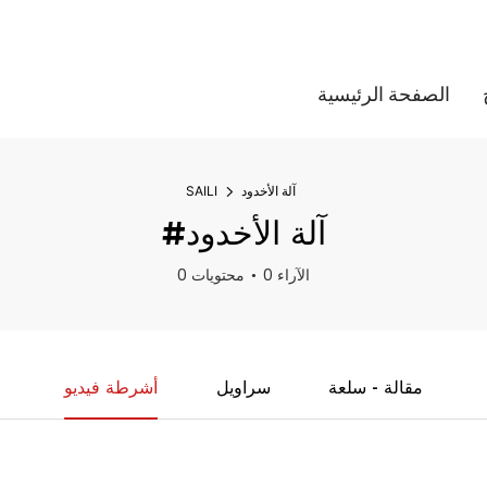
الصفحة الرئيسية
آلة الأخدود
SAILI
#آلة الأخدود
0 الآراء
0 محتويات
مقالة - سلعة
سراويل
أشرطة فيديو