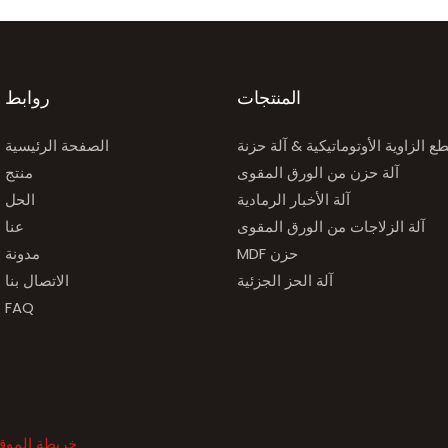
المنتجات
روابط
ع الزاوية الأوتوماتيكية & آلة حزنة
الصفحة الرئيسية
آلة حزن من الورق المقوى
منتج
آلة الأخبار الرمادية
الحل
آلة الزلاجات من الورق المقوى
عنا
MDF حزن
مدونة
آلة الحز الجزئية
الاتصال بنا
FAQ
خريطة الموق