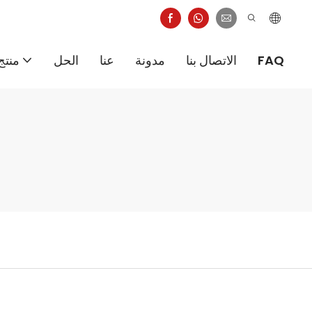
FAQ
الاتصال بنا
مدونة
عنا
الحل
منتج