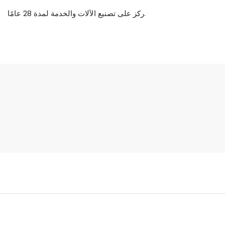
ركز على تصنيع الآلات والخدمة لمدة 28 عامًا.