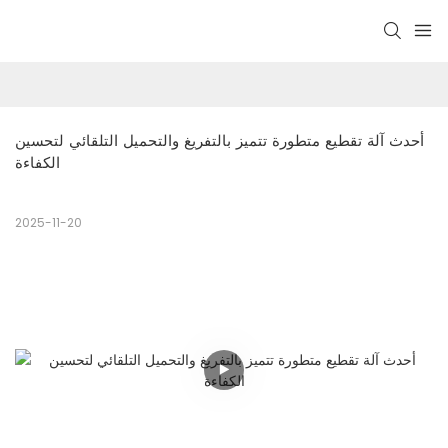
أحدث آلة تقطيع متطورة تتميز بالتفريغ والتحميل التلقائي لتحسين 
الكفاءة
2025-11-20