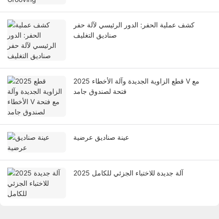
كشف عملية الحفر: الدور الرئيسي لآلة حفر
صناديق التغليف
2025 قطع الزاوية الجديدة وآلة الأخطاء V مع
فتحة لصندوق جامد
عينة صناديق عرضية
2025 آلة جديدة للاختباء الجزئي للكامل