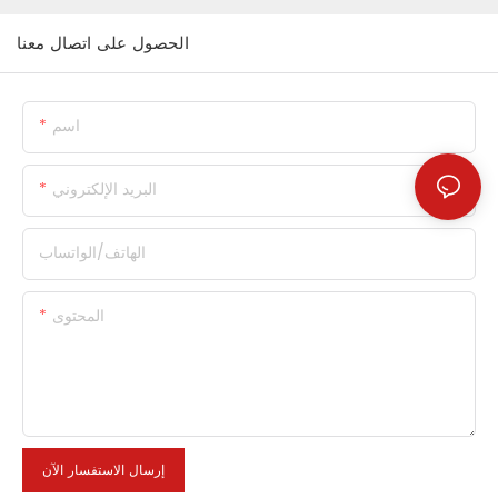
الحصول على اتصال معنا
اسم
البريد الإلكتروني
الهاتف/الواتساب
المحتوى
إرسال الاستفسار الآن