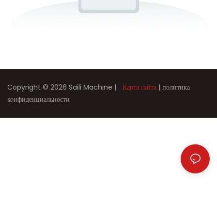
Copyright © 2026 Saili Machine |
Карта сайта
|
политика
конфиденциальности