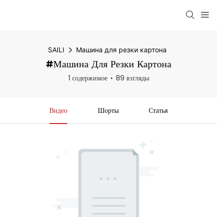
SAILI
Машина для резки картона
#Машина Для Резки Картона
1 содержимое
89 взгляды
Видео
Шорты
Статья