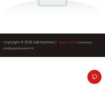
Copyright © 2026 Saili Machine |
Карта сайта
|
политика
конфиденциальности