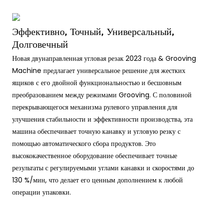
Эффективно, Точный, Универсальный,
Долговечный
Новая двунаправленная угловая резак 2023 года & Grooving
Machine предлагает универсальное решение для жестких
ящиков с его двойной функциональностью и бесшовным
преобразованием между режимами Grooving. С половиной
перекрывающегося механизма рулевого управления для
улучшения стабильности и эффективности производства, эта
машина обеспечивает точную канавку и угловую резку с
помощью автоматического сбора продуктов. Это
высококачественное оборудование обеспечивает точные
результаты с регулируемыми углами канавки и скоростями до
130 %/мин, что делает его ценным дополнением к любой
операции упаковки.