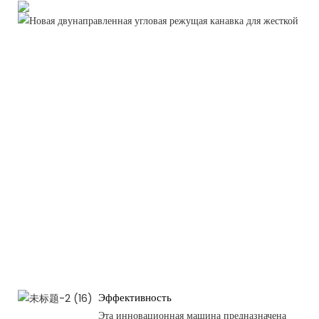
Эффективность
Эта инновационная машина предназначена