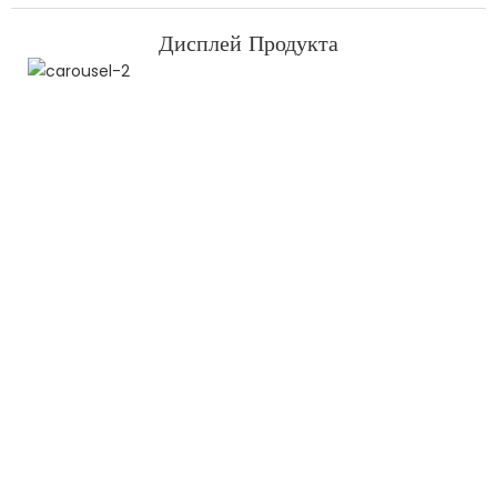
Дисплей Продукта