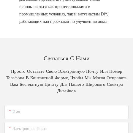
использоваться как профессионалами в
промышленных условиях, так и энтузиастам DIY,
работающих над проектами по улучшению дома.
Связаться С Нами
Просто Оставьте Свою Электронную Почту Или Номер
Телефона В Контактной Форме, Чтобы Мы Могли Отправить
Вам Бесплатную Цитату Для Нашего Широкого Спектра
Дизайнов
Имя
Электронная Почта