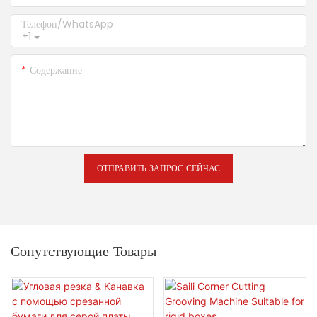
Телефон/WhatsApp
+1
Содержание
ОТПРАВИТЬ ЗАПРОС СЕЙЧАС
Сопутствующие Товары