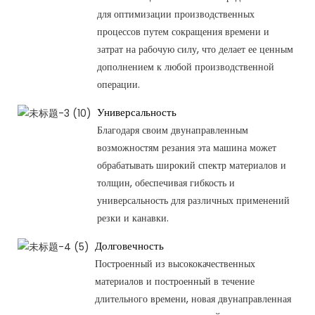
для оптимизации производственных
процессов путем сокращения времени и
затрат на рабочую силу, что делает ее ценным
дополнением к любой производственной
операции.
Универсальность
Благодаря своим двунаправленным
возможностям резания эта машина может
обрабатывать широкий спектр материалов и
толщин, обеспечивая гибкость и
универсальность для различных применений
резки и канавки.
Долговечность
Построенный из высококачественных
материалов и построенный в течение
длительного времени, новая двунаправленная