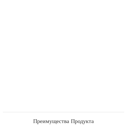
Преимущества Продукта