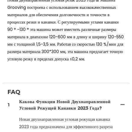
Grooving построена с использованием высококачественных
материалов для обеспечения долговечности и точности в
процессах резки и канавки. С регулируемыми углами канавки
90 ° -130 ° эта машина может вместить различные размеры
материала в диапазоне 120-600 мм в длину и ширину 120-550
мм с толщиной 1,5-3,5 мм. Работая со скоростью 130 %/мин для
размера материала 300*300 мм, эта машина предлагает точную
угловую резку в пределах допуска ≤0,2 мм.
FAQ
Какова Функция Новой Двухнаправленной
1
Угловой Режущей Канавки 2023 Года?
Новая двухнаправленная угловая режущая канавка
2023 года предназначена для эффективного разреза